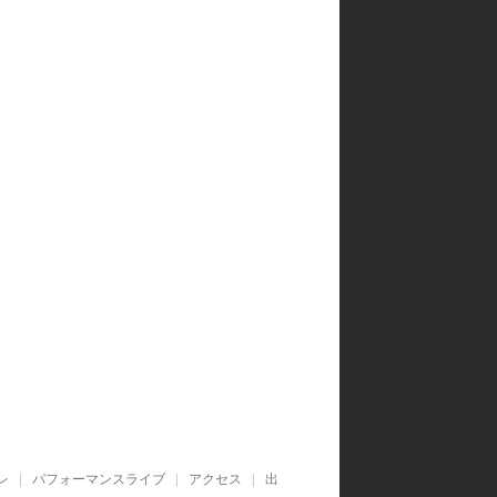
レ
パフォーマンスライブ
アクセス
出