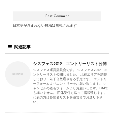
日本語が含まれない投稿は無視されます
関連記事
シスフェス2019 エントリーリスト公開
シスフェス運営委員会です。 シスフェス2019 エ
ントリーリスト公開しました。 現在エリアを調整
しており、若干台数増やせる予定です。 エントリ
ーフォームよりエントリーをお願い致します。キ
ャンセルの際もフォームよりお願いします。DMで
も構いません。 団体受付も追って掲載致します。
代表の方は参加者リストを運営までお送り下さ
い。