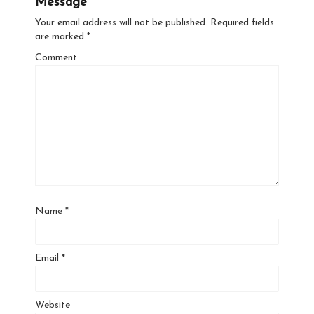
Message
Your email address will not be published.
Required fields
are marked
*
Comment
Name
*
Email
*
Website