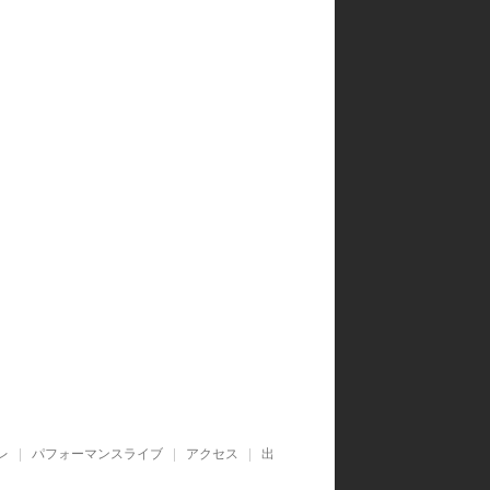
レ
パフォーマンスライブ
アクセス
出