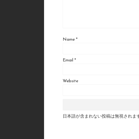
Name
*
Email
*
Website
日本語が含まれない投稿は無視されま