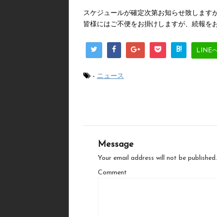
スケジュールが確定次第お知らせ致します
皆様にはご不便をお掛けしますが、続報を
B!
LINE
-
ニュース
Message
Your email address will not be published.
Comment