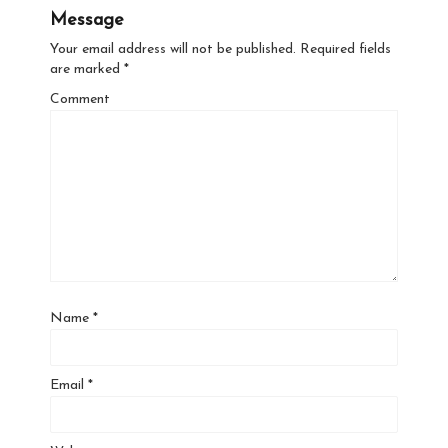
Message
Your email address will not be published.
Required fields
are marked
*
Comment
Name
*
Email
*