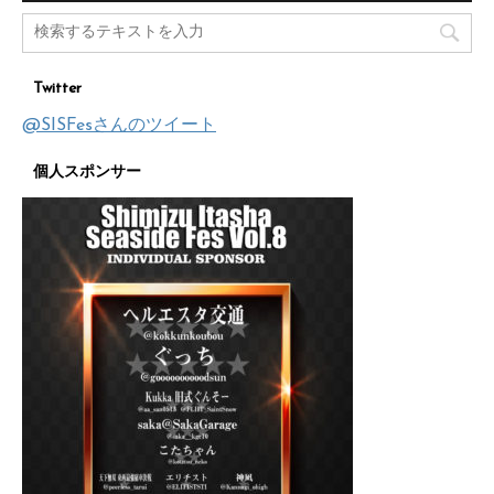
Twitter
@SISFesさんのツイート
個人スポンサー