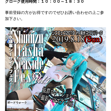
クローク使用時間：１０：００～１８：３０
事前登録の方がお得ですのでぜひお誘い合わせの上ご参
加下さい。